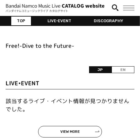
TOP
LIVE•EVENT
DISCOGRAPHY
Free!-Dive to the Future-
JP
EN
LIVE•EVENT
該当するライブ・イベント情報が見つかりません
でした。
VIEW MORE