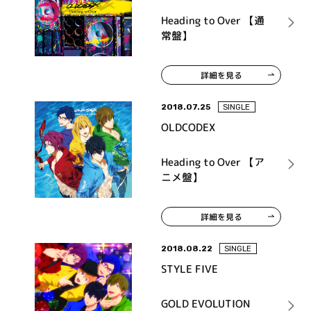
Heading to Over 【通
常盤】
詳細を見る
2018.07.25
SINGLE
OLDCODEX
Heading to Over 【ア
ニメ盤】
詳細を見る
2018.08.22
SINGLE
STYLE FIVE
GOLD EVOLUTION