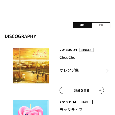
JP
EN
DISCOGRAPHY
2018.10.31
SINGLE
ChouCho
オレンジ色
詳細を見る
2018.11.14
SINGLE
ラックライフ