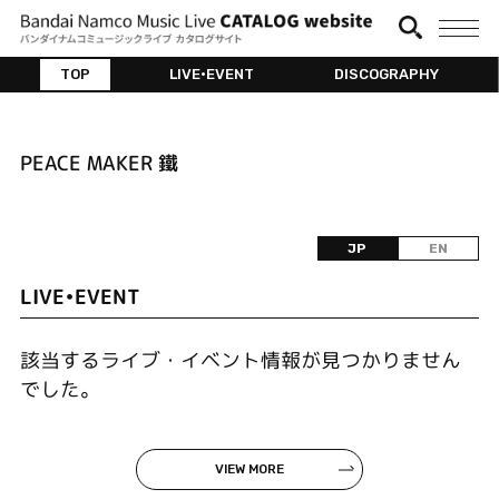
TOP
LIVE•EVENT
DISCOGRAPHY
PEACE MAKER 鐵
JP
EN
LIVE•EVENT
該当するライブ・イベント情報が見つかりません
でした。
VIEW MORE