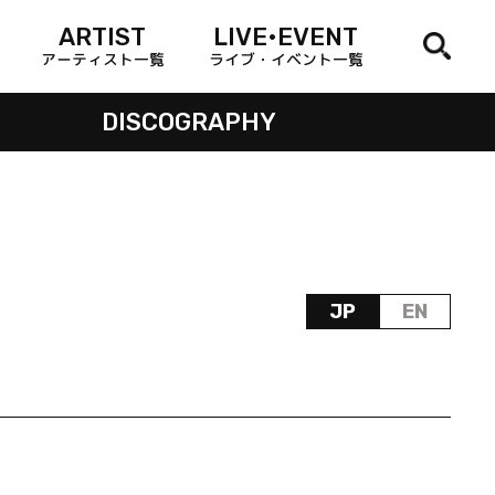
ARTIST
LIVE•EVENT
アーティスト一覧
ライブ・イベント一覧
DISCOGRAPHY
JP
EN