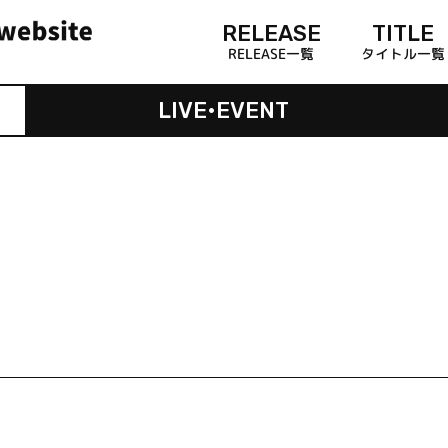
RELEASE
TITLE
RELEASE一覧
タイトル一覧
LIVE•EVENT