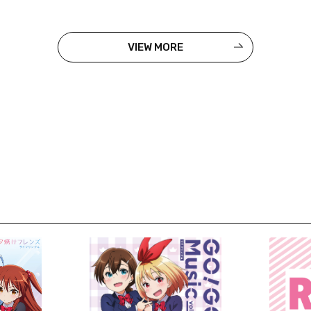
VIEW MORE