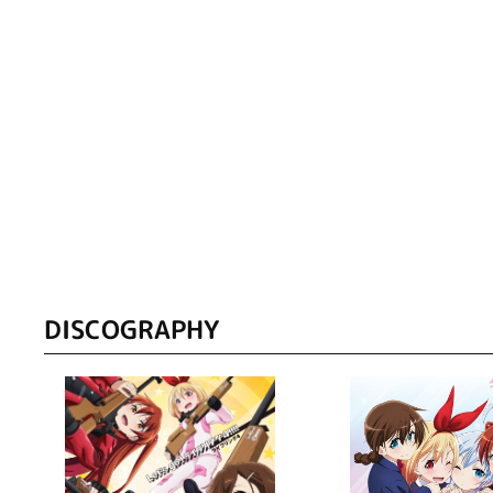
DISCOGRAPHY