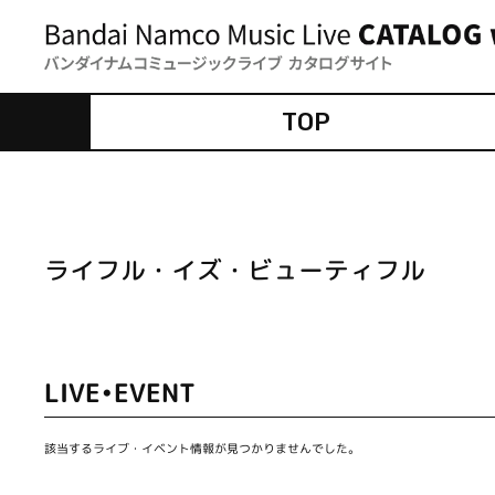
TOP
ライフル・イズ・ビューティフル
LIVE•EVENT
該当するライブ・イベント情報が見つかりませんでした。