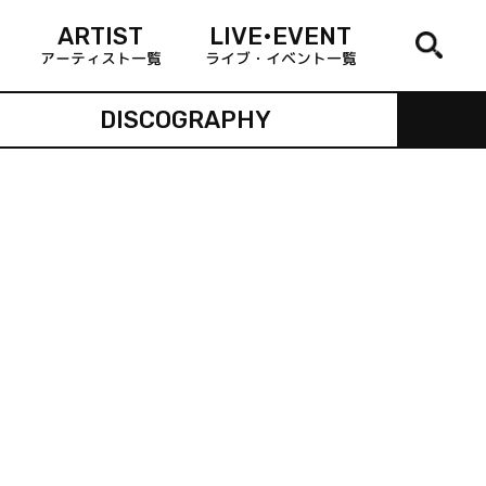
ARTIST
LIVE•EVENT
アーティスト一覧
ライブ・イベント一覧
DISCOGRAPHY