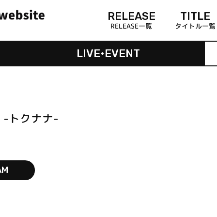
RELEASE
TITLE
RELEASE一覧
タイトル一覧
LIVE•EVENT
 -トクナナ-
AM