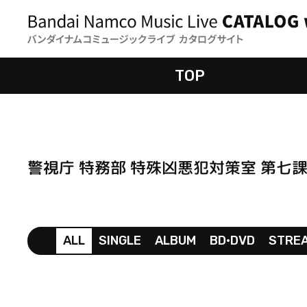
TOP
警視庁 特務部 特殊凶悪犯対策室 第七課
ALL
SINGLE
ALBUM
BD•DVD
STRE