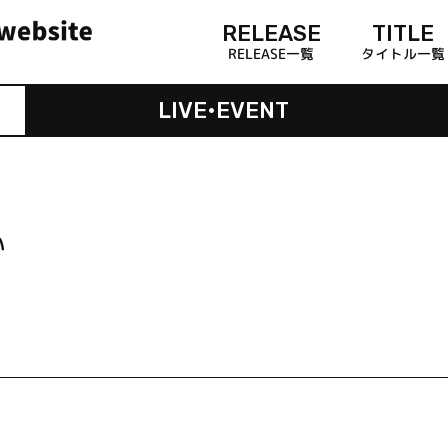
RELEASE
TITLE
RELEASE一覧
タイトル一覧
LIVE•EVENT
い