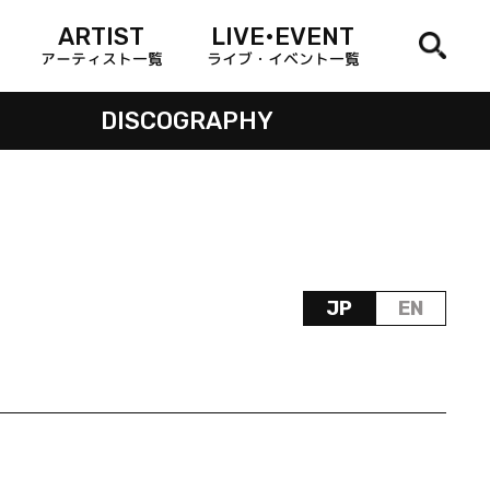
ARTIST
LIVE•EVENT
アーティスト一覧
ライブ・イベント一覧
DISCOGRAPHY
JP
EN