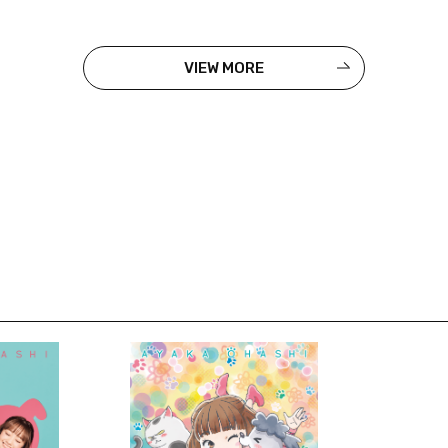
VIEW MORE