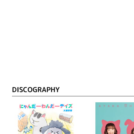
DISCOGRAPHY