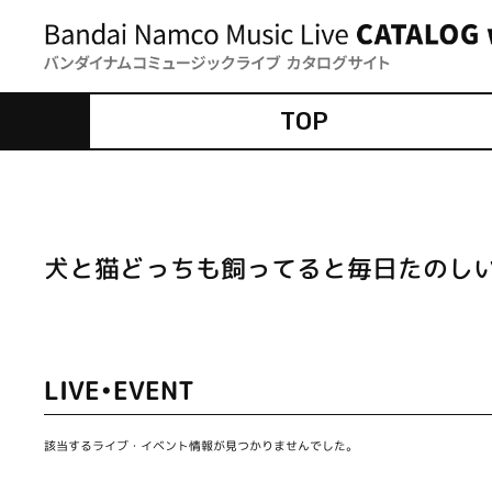
TOP
犬と猫どっちも飼ってると毎日たのし
LIVE•EVENT
該当するライブ・イベント情報が見つかりませんでした。