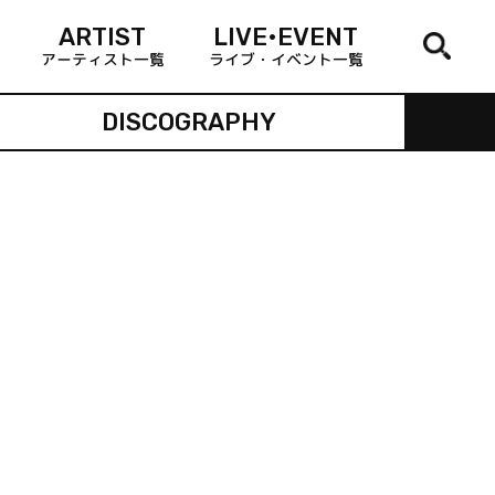
ARTIST
LIVE•EVENT
アーティスト一覧
ライブ・イベント一覧
DISCOGRAPHY