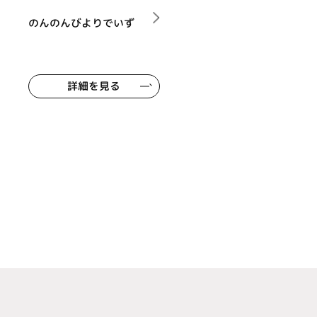
のんのんびよりでいず
詳細を見る