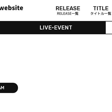
RELEASE
TITLE
RELEASE一覧
タイトル一覧
LIVE•EVENT
AM