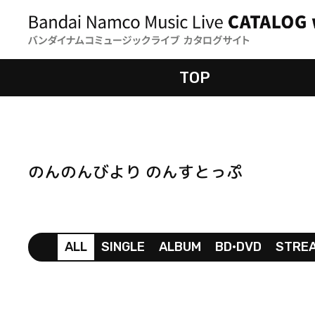
TOP
のんのんびより のんすとっぷ
ALL
SINGLE
ALBUM
BD•DVD
STRE