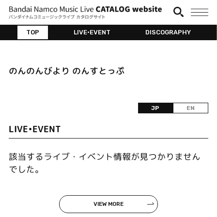
TOP
LIVE•EVENT
DISCOGRAPHY
のんのんびより のんすとっぷ
JP
EN
LIVE•EVENT
該当するライブ・イベント情報が見つかりません
でした。
VIEW MORE