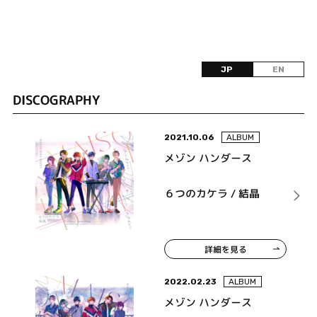
JP
EN
DISCOGRAPHY
2021.10.06
ALBUM
メゾン ハンダース
６つのカケラ / 結晶
詳細を見る
2022.02.23
ALBUM
メゾン ハンダース