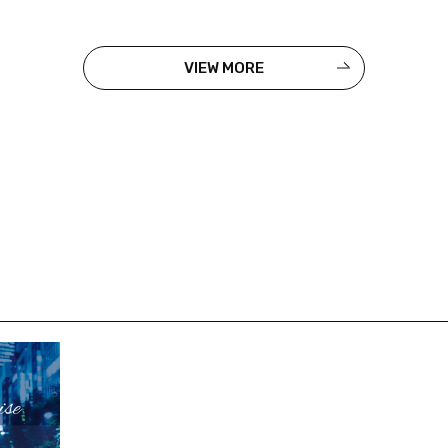
VIEW MORE