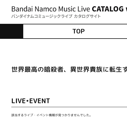
TOP
世界最高の暗殺者、異世界貴族に転生
LIVE•EVENT
該当するライブ・イベント情報が見つかりませんでした。