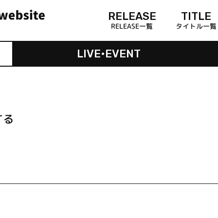
RELEASE
TITLE
RELEASE一覧
タイトル一覧
LIVE•EVENT
する