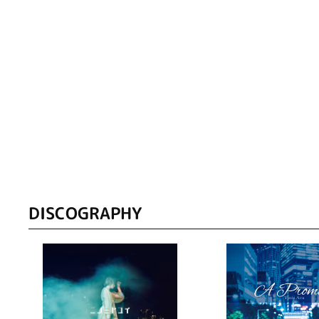
DISCOGRAPHY