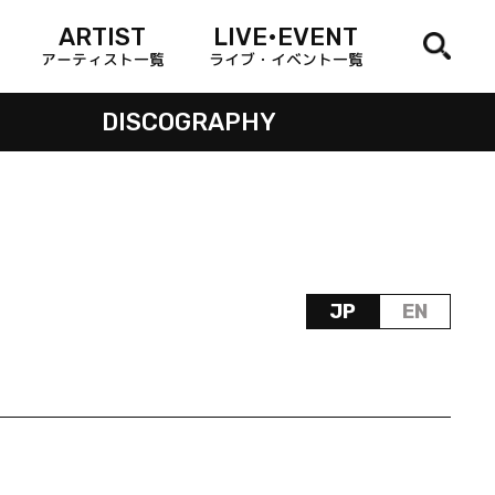
ARTIST
LIVE•EVENT
アーティスト一覧
ライブ・イベント一覧
DISCOGRAPHY
JP
EN