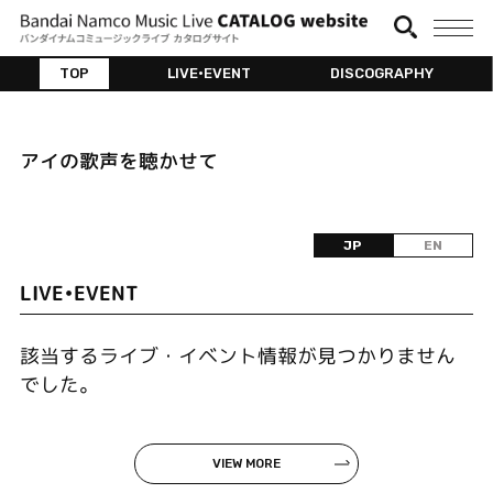
TOP
LIVE•EVENT
DISCOGRAPHY
アイの歌声を聴かせて
JP
EN
LIVE•EVENT
該当するライブ・イベント情報が見つかりません
でした。
VIEW MORE