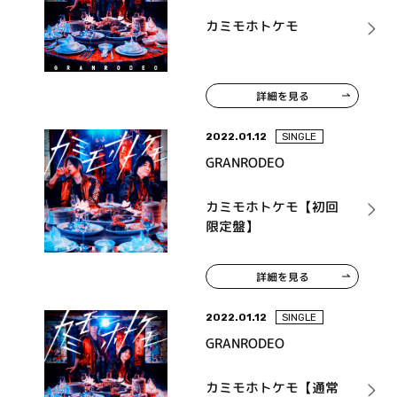
カミモホトケモ
詳細を見る
2022.01.12
SINGLE
GRANRODEO
カミモホトケモ【初回
限定盤】
詳細を見る
2022.01.12
SINGLE
GRANRODEO
カミモホトケモ【通常