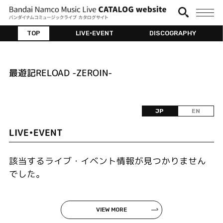
TOP
LIVE•EVENT
DISCOGRAPHY
最遊記RELOAD -ZEROIN-
JP
EN
LIVE•EVENT
該当するライブ・イベント情報が見つかりません
でした。
VIEW MORE