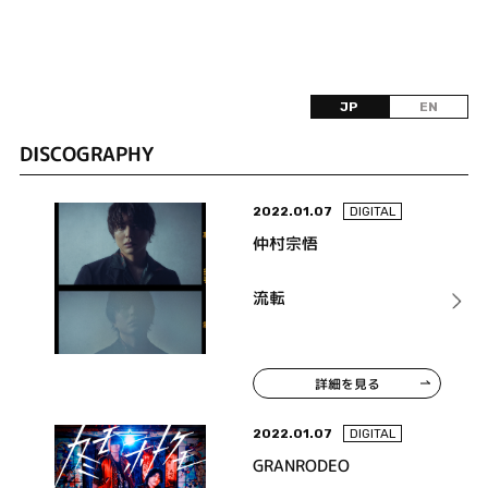
JP
EN
DISCOGRAPHY
2022.01.07
DIGITAL
仲村宗悟
流転
詳細を見る
2022.01.07
DIGITAL
GRANRODEO