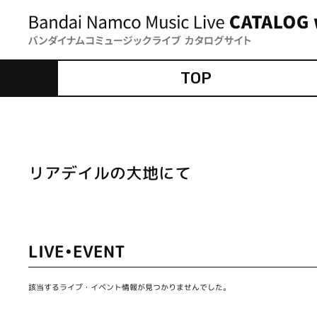
TOP
リアデイルの大地にて
LIVE•EVENT
該当するライブ・イベント情報が見つかりませんでした。