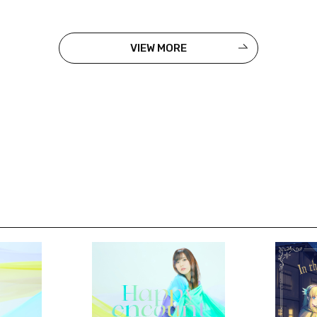
VIEW MORE