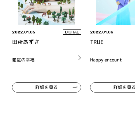
2022.01.05
2022.01.06
DIGITAL
田所あずさ
TRUE
箱庭の幸福
Happy encount
詳細を見る
詳細を見