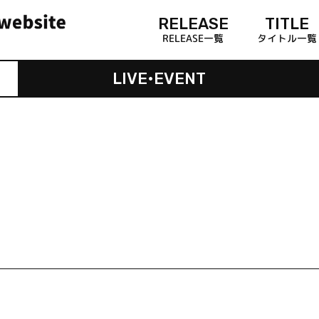
RELEASE
TITLE
RELEASE一覧
タイトル一覧
LIVE•EVENT