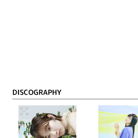
DISCOGRAPHY