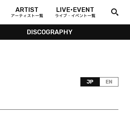
ARTIST
LIVE•EVENT
アーティスト一覧
ライブ・イベント一覧
DISCOGRAPHY
JP
EN