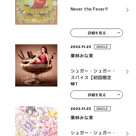
Never the Fever!!
詳細を見る
2022.11.23
SINGLE
栗林みな実
シュガー・シュガー・
スパイス【初回限定
盤】
詳細を見る
2022.11.23
SINGLE
栗林みな実
シュガー・シュガー・