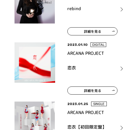
rebind
詳細を見る
2023.01.10
DIGITAL
ARCANA PROJECT
恋衣
詳細を見る
2023.01.25
SINGLE
ARCANA PROJECT
恋衣【初回限定盤】