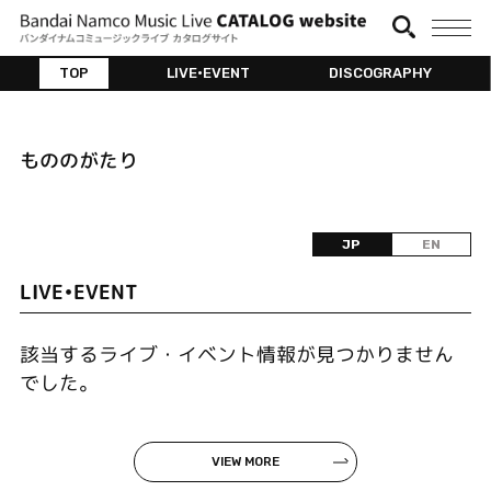
TOP
LIVE•EVENT
DISCOGRAPHY
もののがたり
JP
EN
LIVE•EVENT
該当するライブ・イベント情報が見つかりません
でした。
VIEW MORE