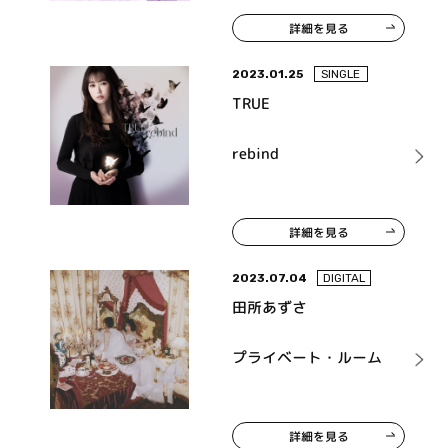
詳細を見る
2023.01.25
SINGLE
TRUE
rebind
詳細を見る
2023.07.04
DIGITAL
田所あずさ
プライベート・ルーム
詳細を見る