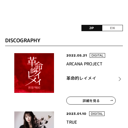
JP
EN
DISCOGRAPHY
2022.05.21
DIGITAL
ARCANA PROJECT
革命的レイメイ
詳細を見る
2023.01.10
DIGITAL
TRUE