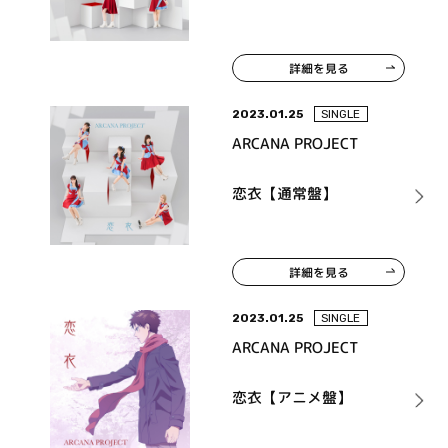
詳細を見る
2023.01.25
SINGLE
ARCANA PROJECT
恋衣【通常盤】
詳細を見る
2023.01.25
SINGLE
ARCANA PROJECT
恋衣【アニメ盤】