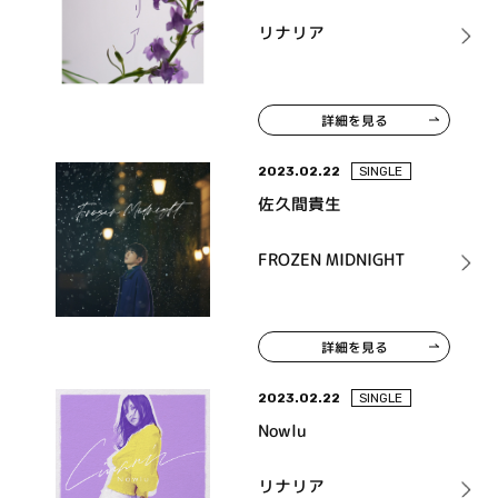
リナリア
詳細を見る
2023.02.22
SINGLE
佐久間貴生
FROZEN MIDNIGHT
詳細を見る
2023.02.22
SINGLE
Nowlu
リナリア