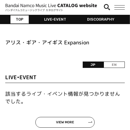
TOP
LIVE•EVENT
DISCOGRAPHY
アリス・ギア・アイギス Expansion
JP
EN
LIVE•EVENT
該当するライブ・イベント情報が見つかりません
でした。
VIEW MORE