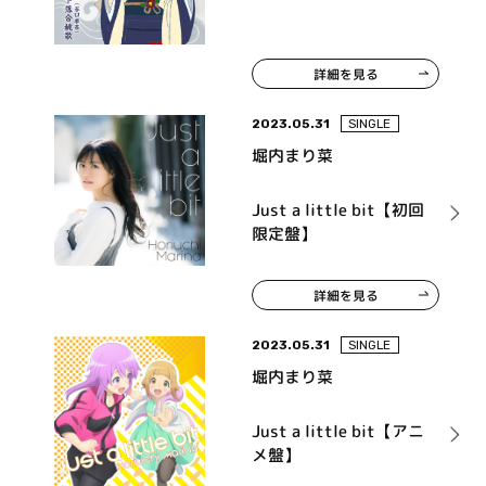
詳細を見る
2023.05.31
SINGLE
堀内まり菜
Just a little bit【初回
限定盤】
詳細を見る
2023.05.31
SINGLE
堀内まり菜
Just a little bit【アニ
メ盤】