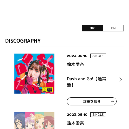
JP
EN
DISCOGRAPHY
2023.05.10
SINGLE
鈴木愛奈
Dash and Go!【通常
盤】
詳細を見る
2023.05.10
SINGLE
鈴木愛奈