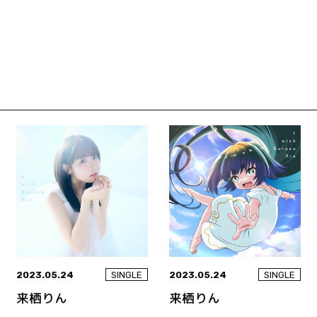
2023.05.24
2023.05.24
SINGLE
SINGLE
来栖りん
来栖りん