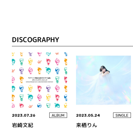
DISCOGRAPHY
2023.07.26
2023.05.24
ALBUM
SINGLE
岩崎文紀
来栖りん