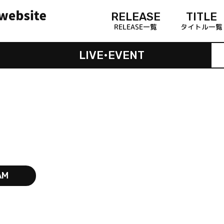
RELEASE
TITLE
RELEASE一覧
タイトル一覧
LIVE•EVENT
AM