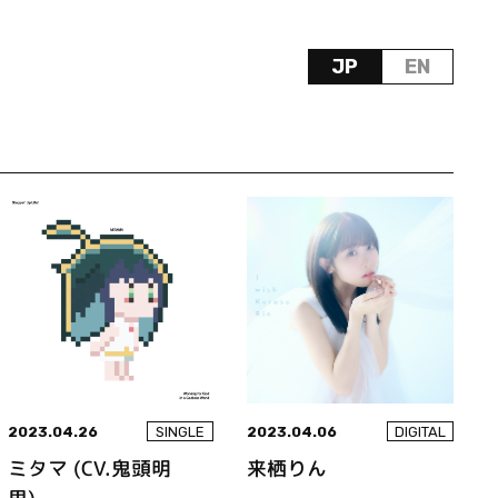
JP
EN
2023.04.26
2023.04.06
SINGLE
DIGITAL
ミタマ (CV.鬼頭明
来栖りん