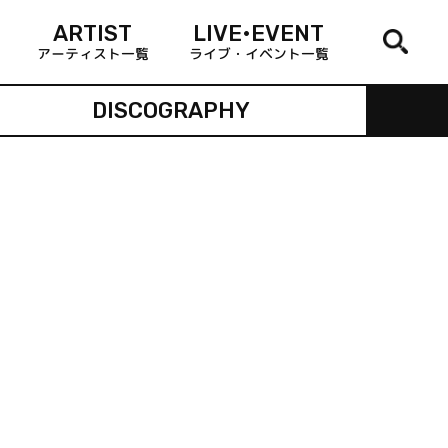
ARTIST
LIVE•EVENT
アーティスト一覧
ライブ・イベント一覧
DISCOGRAPHY