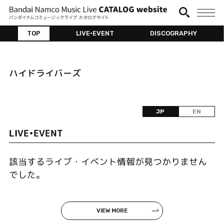
TOP
LIVE•EVENT
DISCOGRAPHY
ハイドライバーズ
JP
EN
LIVE•EVENT
該当するライブ・イベント情報が見つかりません
でした。
VIEW MORE