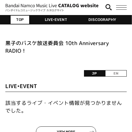
TOP
LIVE•EVENT
DISCOGRAPHY
黒子のバスケ放送委員会 10th Anniversary
RADIO！
JP
EN
LIVE•EVENT
該当するライブ・イベント情報が見つかりません
でした。
VIEW MORE