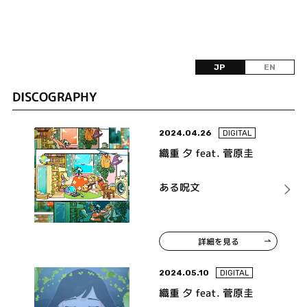
JP
EN
DISCOGRAPHY
2024.04.26
DIGITAL
織重 夕 feat. 菅原圭
ある呪文
詳細を見る
2024.05.10
DIGITAL
織重 夕 feat. 菅原圭