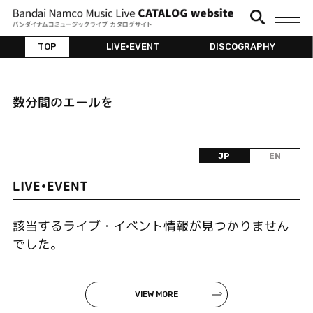
TOP
LIVE•EVENT
DISCOGRAPHY
数分間のエールを
JP
EN
LIVE•EVENT
該当するライブ・イベント情報が見つかりません
でした。
VIEW MORE