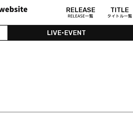
RELEASE
TITLE
RELEASE一覧
タイトル一覧
LIVE•EVENT