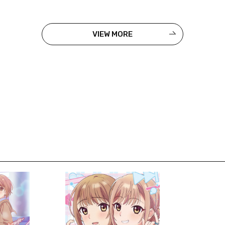
VIEW MORE