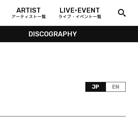
ARTIST
LIVE•EVENT
アーティスト一覧
ライブ・イベント一覧
DISCOGRAPHY
JP
EN