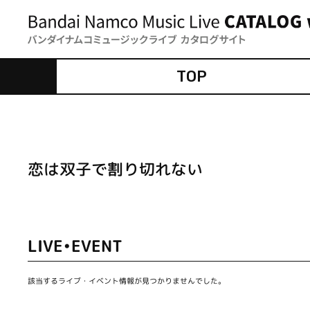
TOP
恋は双子で割り切れない
LIVE•EVENT
該当するライブ・イベント情報が見つかりませんでした。