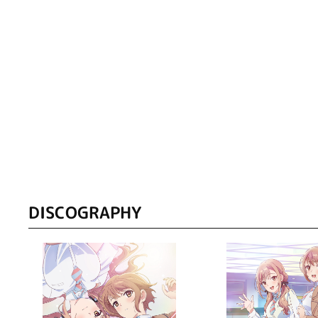
DISCOGRAPHY