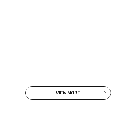
VIEW MORE