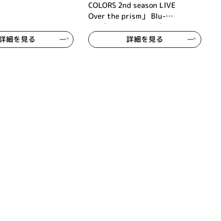
COLORS 2nd season LIVE
Over the prism」 Blu-
ray【初回生産限定版】
詳細を見る
詳細を見る