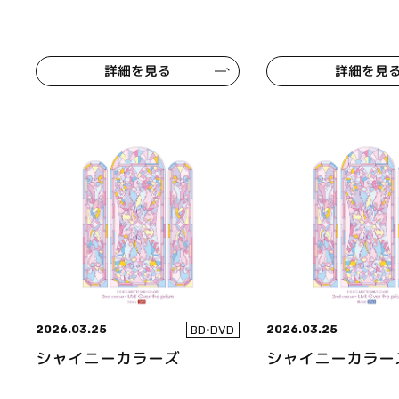
詳細を見る
詳細を見
2026.03.25
2026.03.25
BD•DVD
シャイニーカラーズ
シャイニーカラー