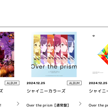
2024.12.25
2024.12.25
ALBUM
ALBUM
ズ
シャイニーカラーズ
シャイニ
!
Over the prism【通常盤】
Over the