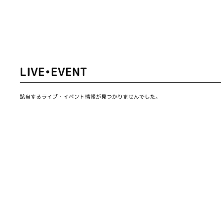
LIVE•EVENT
該当するライブ・イベント情報が見つかりませんでした。