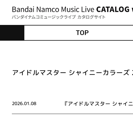
TOP
アイドルマスター シャイニーカラーズ 2nd
『アイドルマスター シャイ
2026.01.08