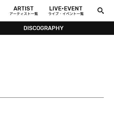
ARTIST
LIVE•EVENT
アーティスト一覧
ライブ・イベント一覧
DISCOGRAPHY