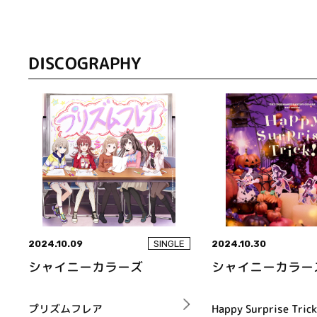
DISCOGRAPHY
2024.10.09
2024.10.30
SINGLE
シャイニーカラーズ
シャイニーカラー
プリズムフレア
Happy Surprise Trick