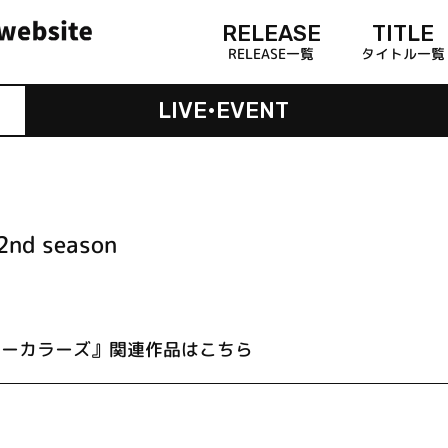
RELEASE
TITLE
RELEASE一覧
タイトル一覧
LIVE•EVENT
 season
ニーカラーズ』関連作品はこちら