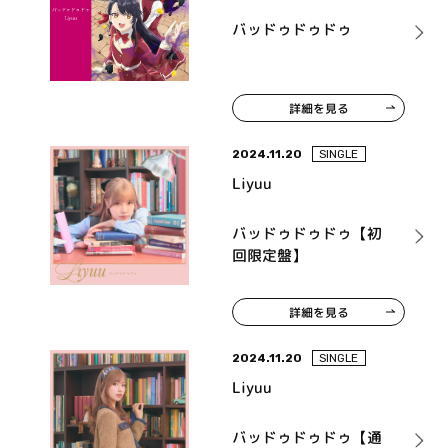
バッドゥドゥドゥ
詳細を見る
2024.11.20
SINGLE
Liyuu
バッドゥドゥドゥ【初
回限定盤】
詳細を見る
2024.11.20
SINGLE
Liyuu
バッドゥドゥドゥ【通