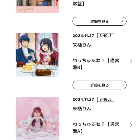
常盤】
詳細を見る
2024.11.27
SINGLE
来栖りん
わっちゅあね？【通常
盤B】
詳細を見る
2024.11.27
SINGLE
来栖りん
わっちゅあね？【通常
盤A】