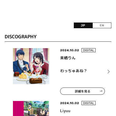
JP
EN
DISCOGRAPHY
2024.10.02
DIGITAL
来栖りん
わっちゅあね？
詳細を見る
2024.10.02
DIGITAL
Liyuu