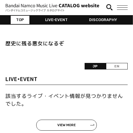
TOP
LIVE•EVENT
DISCOGRAPHY
歴史に残る悪女になるぞ
JP
EN
LIVE•EVENT
該当するライブ・イベント情報が見つかりません
でした。
VIEW MORE