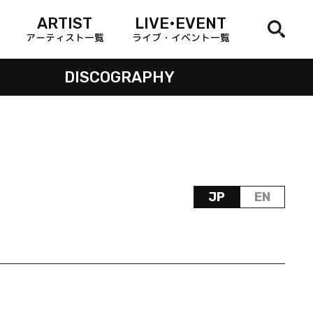
ARTIST
LIVE•EVENT
アーティスト一覧
ライブ・イベント一覧
DISCOGRAPHY
JP
EN