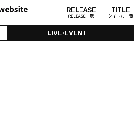
RELEASE
TITLE
RELEASE一覧
タイトル一覧
LIVE•EVENT