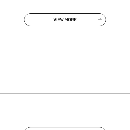
VIEW MORE