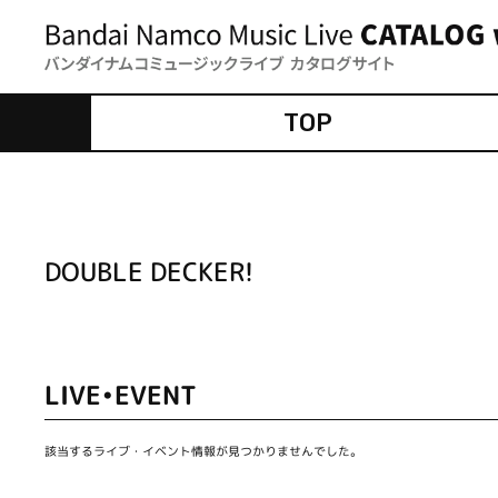
TOP
DOUBLE DECKER!
LIVE•EVENT
該当するライブ・イベント情報が見つかりませんでした。