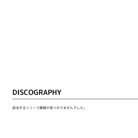
DISCOGRAPHY
該当するリリース情報が見つかりませんでした。