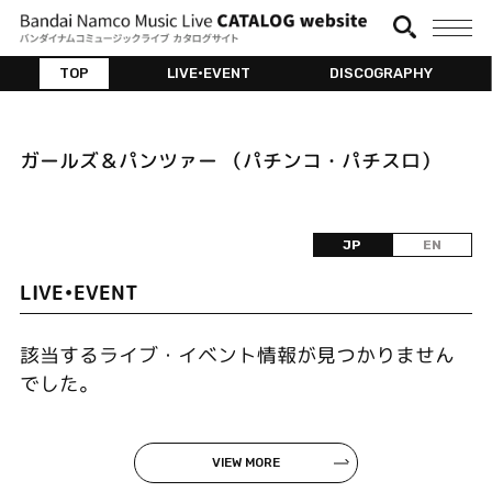
TOP
LIVE•EVENT
DISCOGRAPHY
ガールズ＆パンツァー （パチンコ・パチスロ）
JP
EN
LIVE•EVENT
該当するライブ・イベント情報が見つかりません
でした。
VIEW MORE