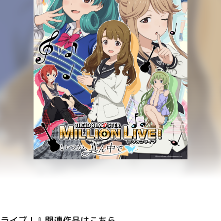
ンライブ！』関連作品はこちら