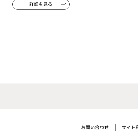
詳細を見る
お問い合わせ
サイト