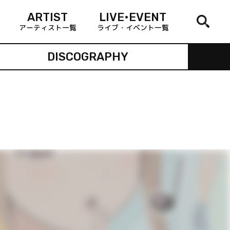
ARTIST
LIVE•EVENT
アーティスト一覧
ライブ・イベント一覧
DISCOGRAPHY