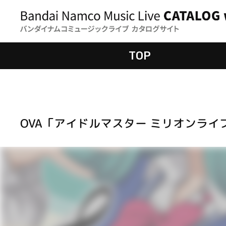
TOP
OVA「アイドルマスター ミリオンラ