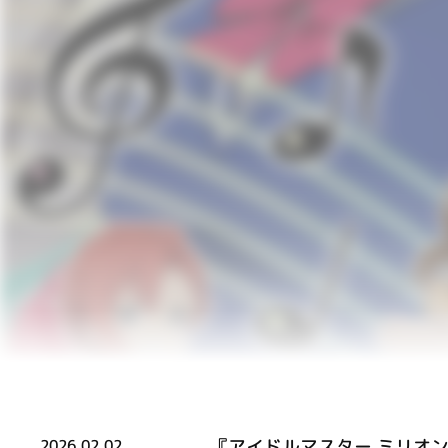
『アイドルマスター ミリオ
2026.02.02