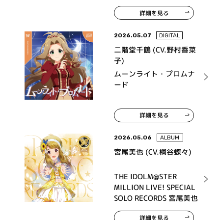
詳細を見る
2026.05.07
DIGITAL
二階堂千鶴 (CV.野村香菜
子)
ムーンライト・プロムナ
ード
詳細を見る
2026.05.06
ALBUM
宮尾美也 (CV.桐谷蝶々)
THE IDOLM@STER
MILLION LIVE! SPECIAL
SOLO RECORDS 宮尾美也
詳細を見る