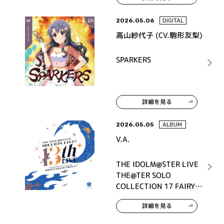
2026.05.06
DIGITAL
高山紗代子 (CV.駒形友梨)
SPARKERS
詳細を見る
2026.05.05
ALBUM
V.A.
THE IDOLM@STER LIVE
THE@TER SOLO
COLLECTION 17 FAIRY
STARS
詳細を見る