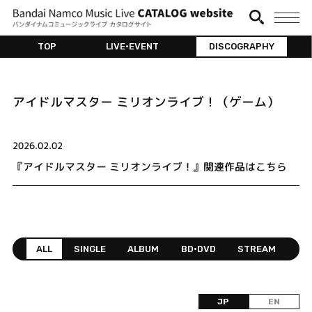
TOP
LIVE•EVENT
DISCOGRAPHY
アイドルマスター ミリオンライブ！（ゲーム）
2026.02.02
『アイドルマスター ミリオンライブ！』関連作品はこちら
ALL
SINGLE
ALBUM
BD•DVD
STREAM
JP
EN