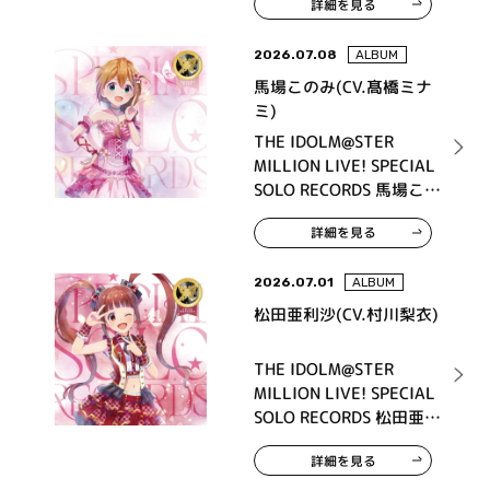
詳細を見る
2026.07.08
ALBUM
馬場このみ(CV.髙橋ミナ
ミ)
THE IDOLM@STER
MILLION LIVE! SPECIAL
SOLO RECORDS 馬場この
み
詳細を見る
2026.07.01
ALBUM
松田亜利沙(CV.村川梨衣)
THE IDOLM@STER
MILLION LIVE! SPECIAL
SOLO RECORDS 松田亜利
沙
詳細を見る