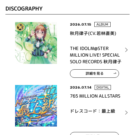
DISCOGRAPHY
2026.07.15
ALBUM
秋月律子(CV.若林直美)
THE IDOLM@STER
MILLION LIVE! SPECIAL
SOLO RECORDS 秋月律子
詳細を見る
2026.07.14
DIGITAL
765 MILLION ALLSTARS
ドレスコード：最上級