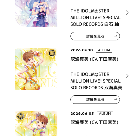
THE IDOLM@STER
MILLION LIVE! SPECIAL
SOLO RECORDS 白石 紬
詳細を見る
2026.06.10
ALBUM
双海真美 (CV.下田麻美)
THE IDOLM@STER
MILLION LIVE! SPECIAL
SOLO RECORDS 双海真美
詳細を見る
2026.06.03
ALBUM
双海亜美 (CV.下田麻美)