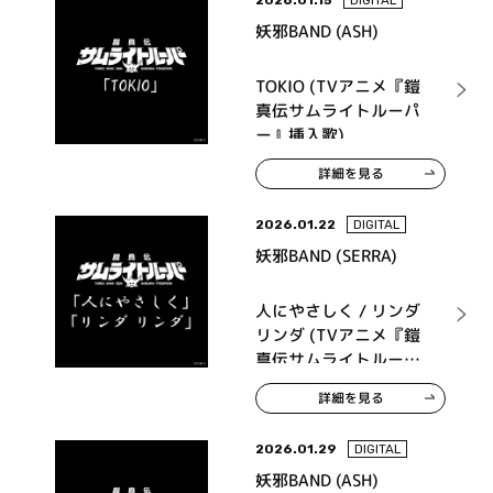
妖邪BAND (ASH)
TOKIO (TVアニメ『鎧
真伝サムライトルーパ
ー』挿入歌)
詳細を見る
2026.01.22
DIGITAL
妖邪BAND (SERRA)
人にやさしく / リンダ
リンダ (TVアニメ『鎧
真伝サムライトルーパ
ー』挿入歌)
詳細を見る
2026.01.29
DIGITAL
妖邪BAND (ASH)