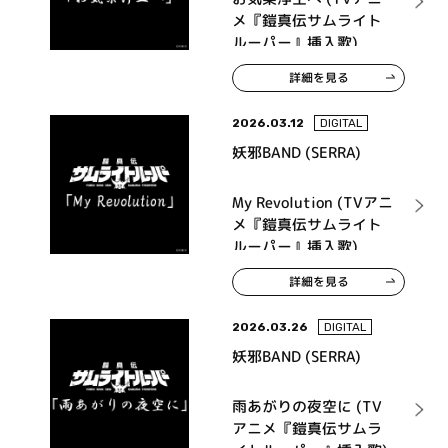
メ『鎧真伝サムライト
ルーパー』挿入歌)
詳細を見る
2026.03.12
DIGITAL
妖邪BAND (SERRA)
My Revolution (TVアニ
メ『鎧真伝サムライト
ルーパー』挿入歌)
詳細を見る
2026.03.26
DIGITAL
妖邪BAND (SERRA)
雨あがりの夜空に (TV
アニメ『鎧真伝サムラ