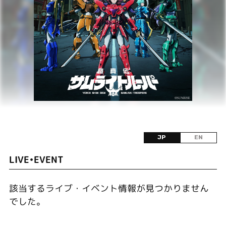
JP
EN
LIVE•EVENT
該当するライブ・イベント情報が見つかりません
でした。