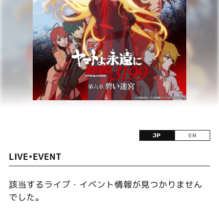
JP
EN
LIVE•EVENT
該当するライブ・イベント情報が見つかりません
でした。