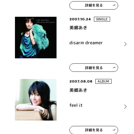
詳細を見る
2007.10.24
SINGLE
美郷あき
disarm dreamer
詳細を見る
2007.08.08
ALBUM
美郷あき
feel it
詳細を見る