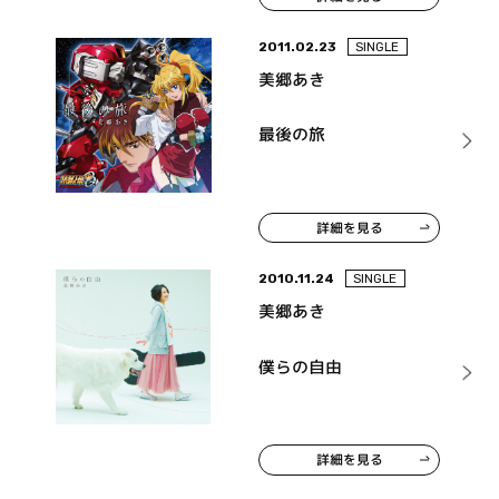
2011.02.23
SINGLE
美郷あき
最後の旅
詳細を見る
2010.11.24
SINGLE
美郷あき
僕らの自由
詳細を見る