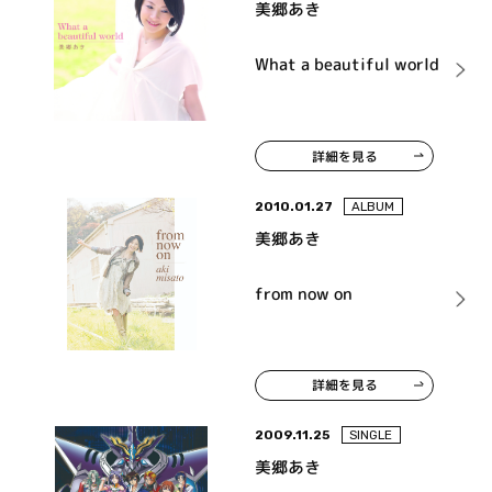
美郷あき
What a beautiful world
詳細を見る
2010.01.27
ALBUM
美郷あき
from now on
詳細を見る
2009.11.25
SINGLE
美郷あき