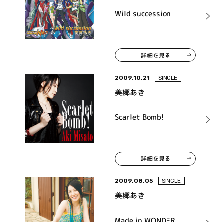
Wild succession
詳細を見る
2009.10.21
SINGLE
美郷あき
Scarlet Bomb!
詳細を見る
2009.08.05
SINGLE
美郷あき
Made in WONDER