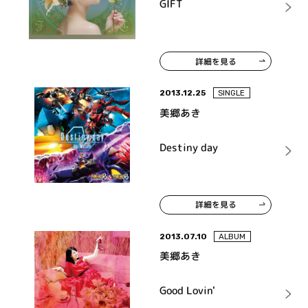
GIFT
詳細を見る
2013.12.25
SINGLE
美郷あき
Destiny day
詳細を見る
2013.07.10
ALBUM
美郷あき
Good Lovin'