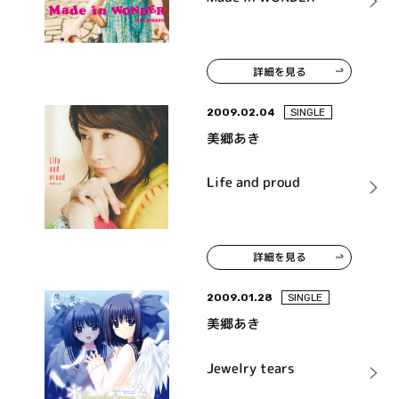
詳細を見る
2009.02.04
SINGLE
美郷あき
Life and proud
詳細を見る
2009.01.28
SINGLE
美郷あき
Jewelry tears