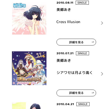
2010.08.11
SINGLE
美郷あき
Cross Illusion
詳細を見る
2010.07.21
SINGLE
美郷あき
シアワセは月より高く
詳細を見る
2010.04.21
SINGLE