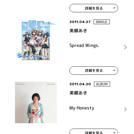
詳細を見る
2011.04.27
SINGLE
美郷あき
Spread Wings.
詳細を見る
2011.04.20
ALBUM
美郷あき
My Honesty
詳細を見る