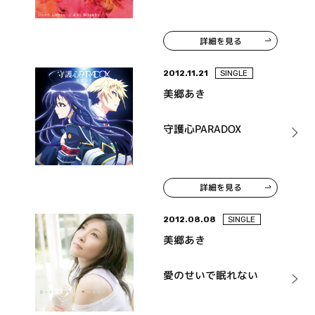
詳細を見る
2012.11.21
SINGLE
美郷あき
守護心PARADOX
詳細を見る
2012.08.08
SINGLE
美郷あき
愛のせいで眠れない