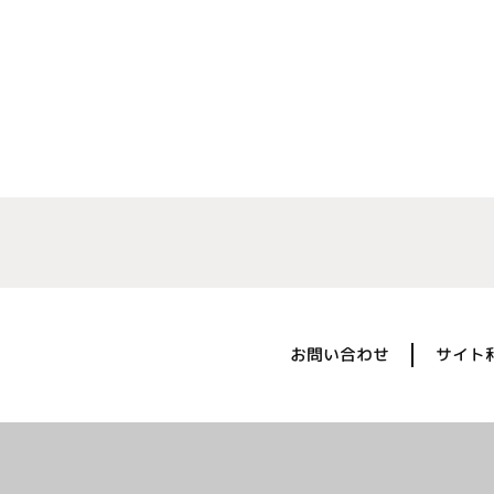
お問い合わせ
サイト