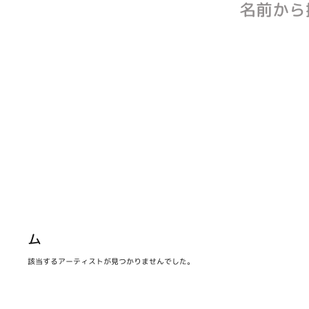
名前から
ム
該当するアーティストが見つかりませんでした。