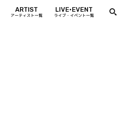
ARTIST
LIVE•EVENT
アーティスト一覧
ライブ・イベント一覧