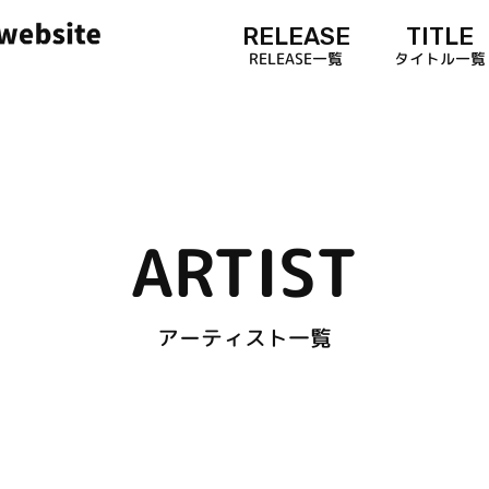
RELEASE
TITLE
RELEASE一覧
タイトル一覧
ARTIST
アーティスト一覧