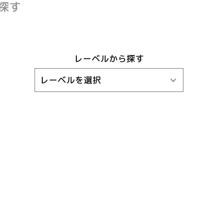
探す
レーベルから探す