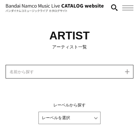
ARTIST
アーティスト一覧
名前から探す
レーベルから探す