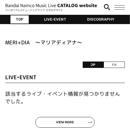
TOP
LIVE•EVENT
DISCOGRAPHY
MERI+DIA ～マリアディアナ～
JP
EN
LIVE•EVENT
該当するライブ・イベント情報が見つかりません
でした。
VIEW MORE