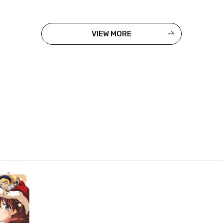
VIEW MORE