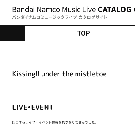
TOP
Kissing!! under the mistletoe
LIVE•EVENT
該当するライブ・イベント情報が見つかりませんでした。