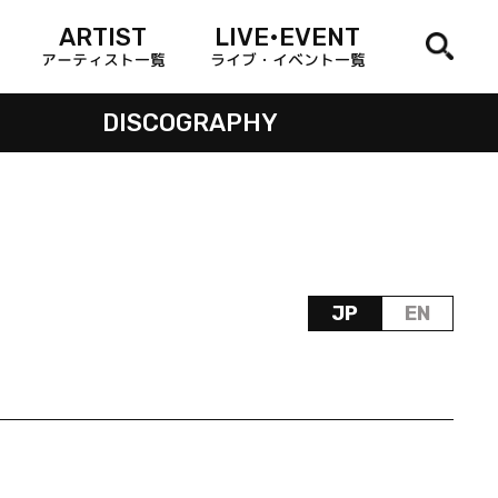
ARTIST
LIVE•EVENT
アーティスト一覧
ライブ・イベント一覧
DISCOGRAPHY
JP
EN