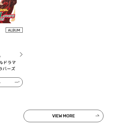
ALBUM
e
ナルドラマ
ラバーズ
る
VIEW MORE