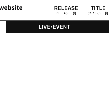
RELEASE
TITLE
RELEASE一覧
タイトル一覧
LIVE•EVENT