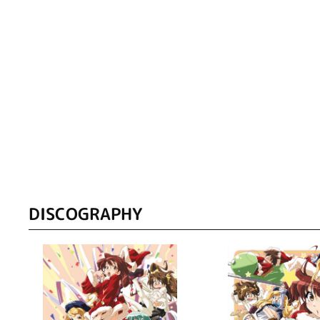
DISCOGRAPHY