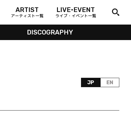
ARTIST
LIVE•EVENT
アーティスト一覧
ライブ・イベント一覧
DISCOGRAPHY
JP
EN