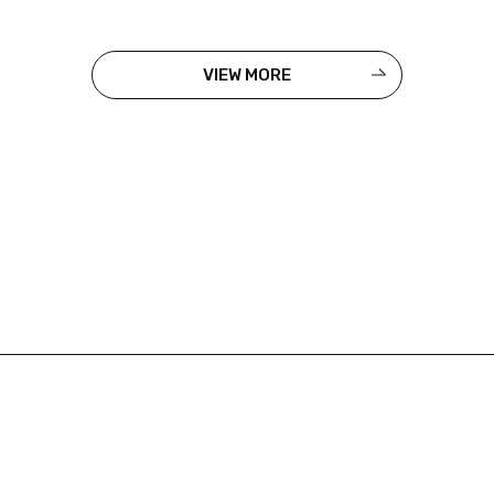
VIEW MORE