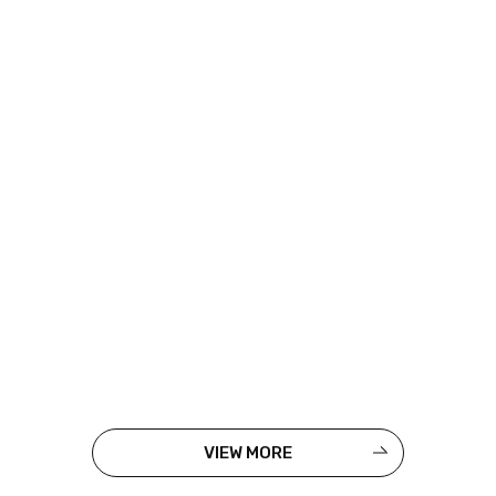
VIEW MORE