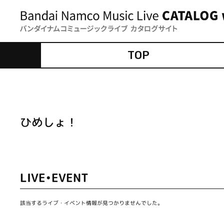
TOP
ひめしょ！
LIVE•EVENT
該当するライブ・イベント情報が見つかりませんでした。