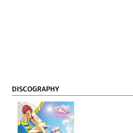
DISCOGRAPHY