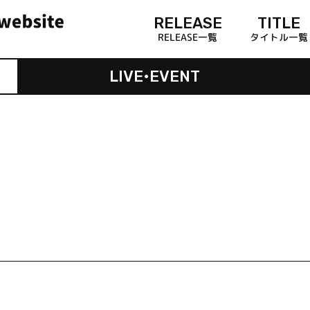
RELEASE
TITLE
RELEASE一覧
タイトル一覧
LIVE•EVENT