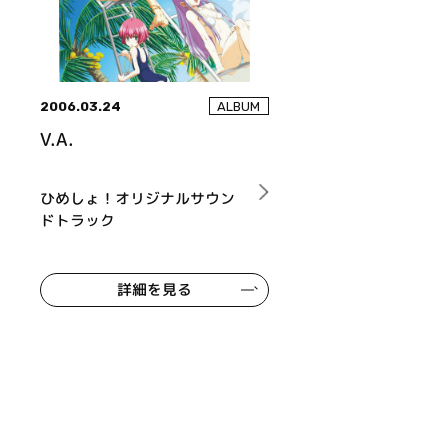
2006.03.24
ALBUM
V.A.
ひめしょ！オリジナルサウン
ドトラック
詳細を見る