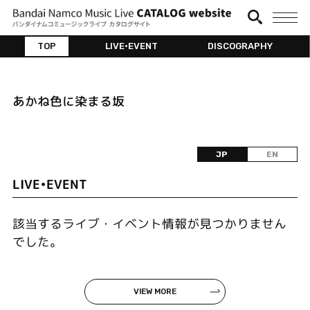
TOP
LIVE•EVENT
DISCOGRAPHY
あかね色に染まる坂
JP
EN
LIVE•EVENT
該当するライブ・イベント情報が見つかりません
でした。
VIEW MORE