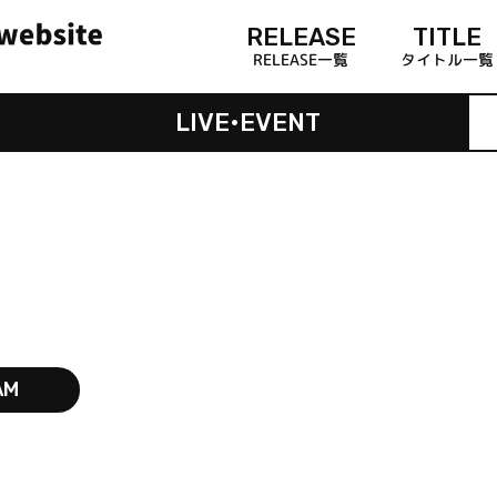
RELEASE
TITLE
RELEASE一覧
タイトル一覧
LIVE•EVENT
AM