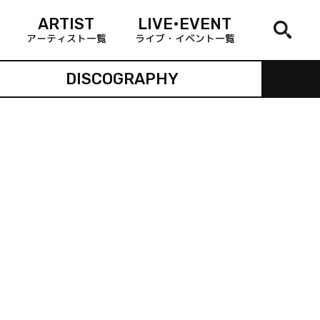
ARTIST
LIVE•EVENT
アーティスト一覧
ライブ・イベント一覧
DISCOGRAPHY