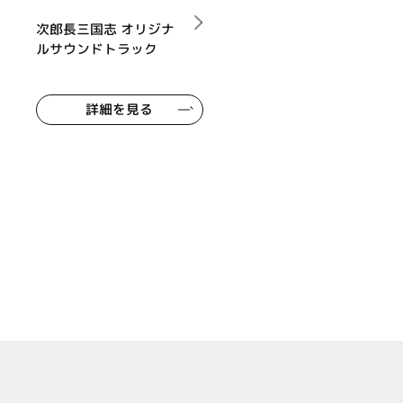
次郎長三国志 オリジナ
ルサウンドトラック
詳細を見る