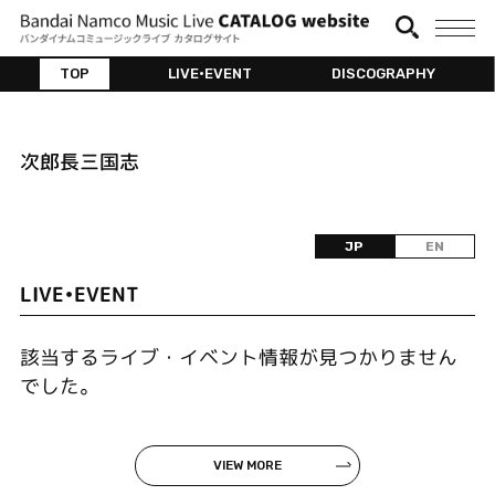
TOP
LIVE•EVENT
DISCOGRAPHY
次郎長三国志
JP
EN
LIVE•EVENT
該当するライブ・イベント情報が見つかりません
でした。
VIEW MORE