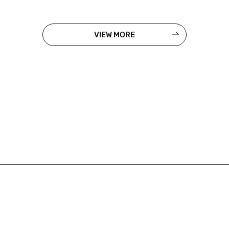
VIEW MORE