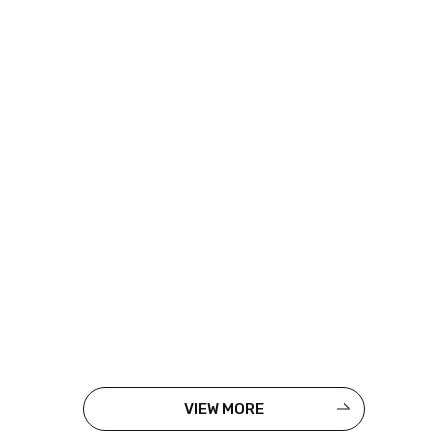
VIEW MORE