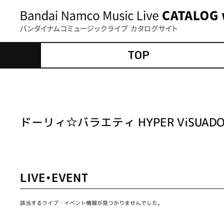
TOP
ドーリィ☆バラエティ HYPER ViSUADOL
LIVE•EVENT
該当するライブ・イベント情報が見つかりませんでした。