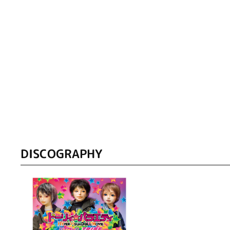
DISCOGRAPHY