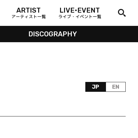
ARTIST
LIVE•EVENT
アーティスト一覧
ライブ・イベント一覧
DISCOGRAPHY
JP
EN