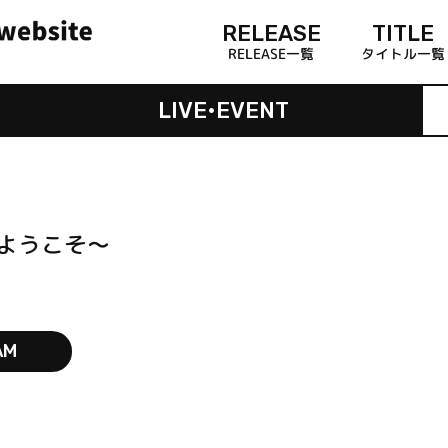
RELEASE
TITLE
RELEASE一覧
タイトル一覧
LIVE•EVENT
へようこそ～
AM