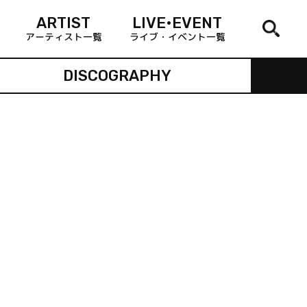
ARTIST
LIVE•EVENT
アーティスト一覧
ライブ・イベント一覧
DISCOGRAPHY