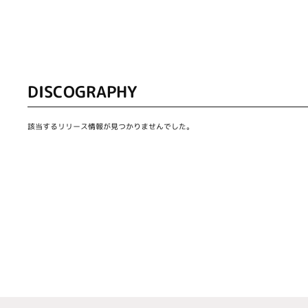
DISCOGRAPHY
該当するリリース情報が見つかりませんでした。