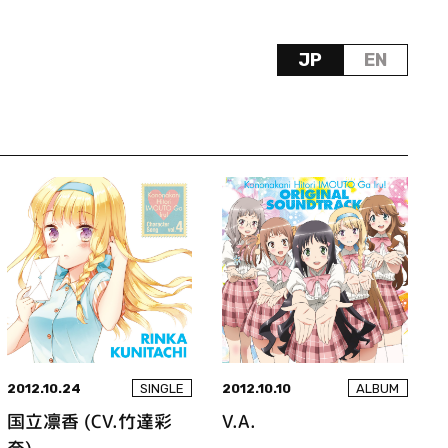
JP
EN
2012.10.24
2012.10.10
SINGLE
ALBUM
国立凛香 (CV.竹達彩
V.A.