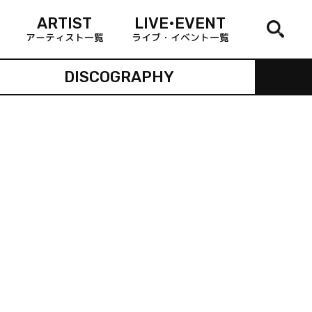
ARTIST
LIVE•EVENT
アーティスト一覧
ライブ・イベント一覧
DISCOGRAPHY