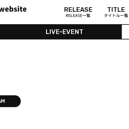
RELEASE
TITLE
RELEASE一覧
タイトル一覧
LIVE•EVENT
AM