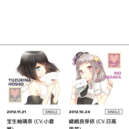
2012.11.21
2012.10.24
SINGLE
SINGLE
宝生柚璃奈 (CV.小倉
嵯峨良芽依 (CV.日高