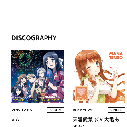
DISCOGRAPHY
2012.12.05
2012.11.21
ALBUM
SINGLE
V.A.
天導愛菜 (CV.大亀あ