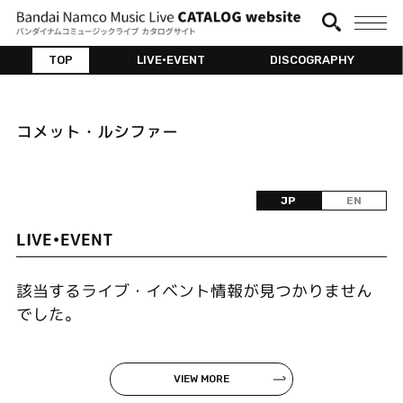
TOP
LIVE•EVENT
DISCOGRAPHY
コメット・ルシファー
JP
EN
LIVE•EVENT
該当するライブ・イベント情報が見つかりません
でした。
VIEW MORE