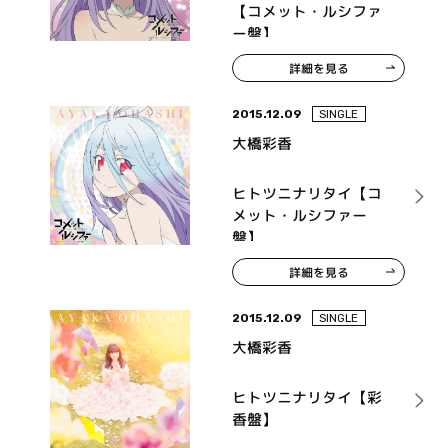
【コメット・ルシファ
ー盤】
詳細を見る
2015.12.09
SINGLE
大橋彩香
ヒトツニナリタイ【コ
メット・ルシファー
盤】
詳細を見る
2015.12.09
SINGLE
大橋彩香
ヒトツニナリタイ【彩
香盤】