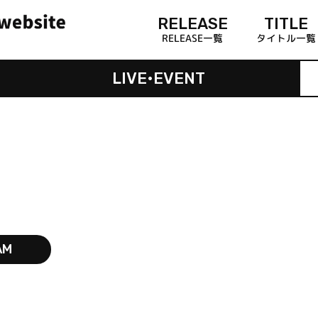
RELEASE
TITLE
RELEASE一覧
タイトル一覧
LIVE•EVENT
AM