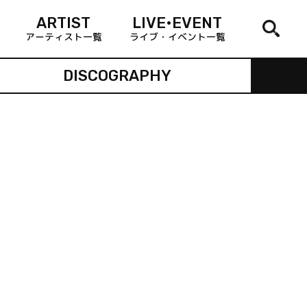
ARTIST
LIVE•EVENT
アーティスト一覧
ライブ・イベント一覧
DISCOGRAPHY