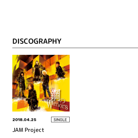
DISCOGRAPHY
2018.04.25
SINGLE
JAM Project