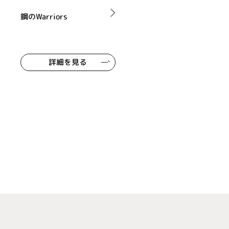
鋼のWarriors
詳細を見る