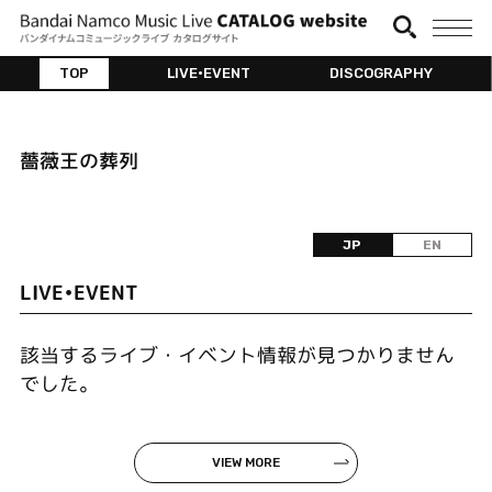
TOP
LIVE•EVENT
DISCOGRAPHY
薔薇王の葬列
JP
EN
LIVE•EVENT
該当するライブ・イベント情報が見つかりません
でした。
VIEW MORE