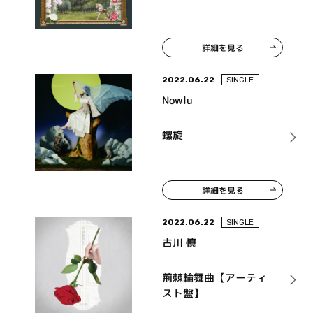
詳細を見る
2022.06.22
SINGLE
Nowlu
螺旋
詳細を見る
2022.06.22
SINGLE
古川 慎
荊棘輪舞曲【アーティ
スト盤】