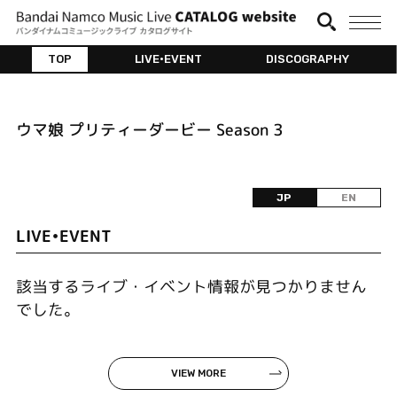
TOP
LIVE•EVENT
DISCOGRAPHY
ウマ娘 プリティーダービー Season 3
JP
EN
LIVE•EVENT
該当するライブ・イベント情報が見つかりません
でした。
VIEW MORE