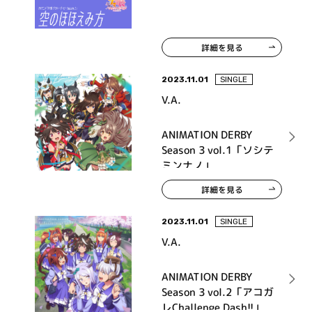
詳細を見る
2023.11.01
SINGLE
V.A.
ANIMATION DERBY
Season 3 vol.1「ソシテ
ミンナノ」
詳細を見る
2023.11.01
SINGLE
V.A.
ANIMATION DERBY
Season 3 vol.2「アコガ
レChallenge Dash!!」