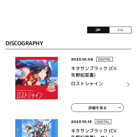
JP
EN
DISCOGRAPHY
2023.10.06
DIGITAL
キタサンブラック (CV.
矢野妃菜喜)
ロストシャイン
詳細を見る
2023.10.13
DIGITAL
キタサンブラック (CV.