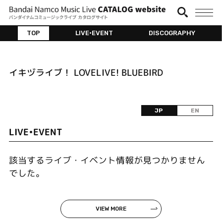
TOP
LIVE•EVENT
DISCOGRAPHY
イキヅライブ！ LOVELIVE! BLUEBIRD
JP
EN
LIVE•EVENT
該当するライブ・イベント情報が見つかりません
でした。
VIEW MORE