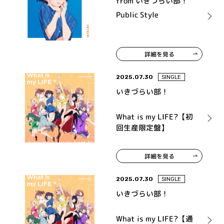
from いきづらい部！
Public Style
詳細を見る
2025.07.30
SINGLE
いきづらい部！
What is my LIFE?【初
回生産限定盤】
詳細を見る
2025.07.30
SINGLE
いきづらい部！
What is my LIFE?【通