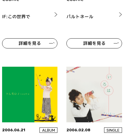
IF:この世界で
パルトネール
詳細を見る
詳細を見る
2006.06.21
2006.02.08
ALBUM
SINGLE