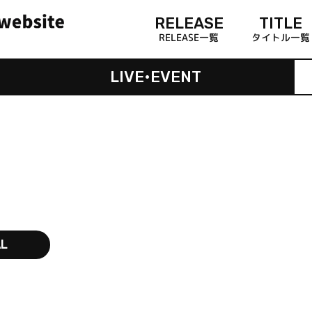
RELEASE
TITLE
RELEASE一覧
タイトル一覧
LIVE•EVENT
AL