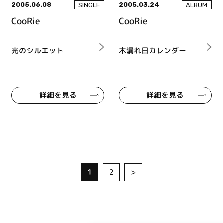
2005.06.08
2005.03.24
SINGLE
ALBUM
CooRie
CooRie
光のシルエット
木漏れ日カレンダー
詳細を見る
詳細を見る
1
2
>