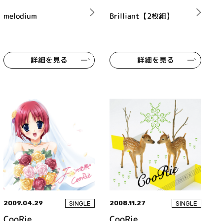
melodium
Brilliant【2枚組】
詳細を見る
詳細を見る
2009.04.29
2008.11.27
SINGLE
SINGLE
CooRie
CooRie