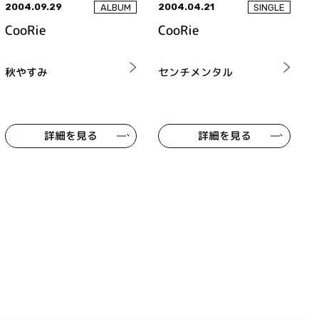
2004.09.29
2004.04.21
ALBUM
SINGLE
CooRie
CooRie
秋やすみ
センチメンタル
詳細を見る
詳細を見る