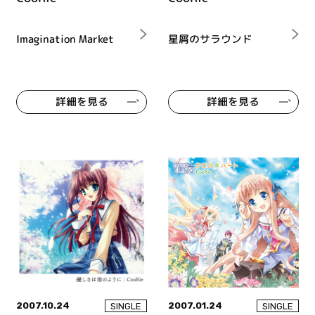
Imagination Market
星屑のサラウンド
詳細を見る
詳細を見る
2007.10.24
2007.01.24
SINGLE
SINGLE