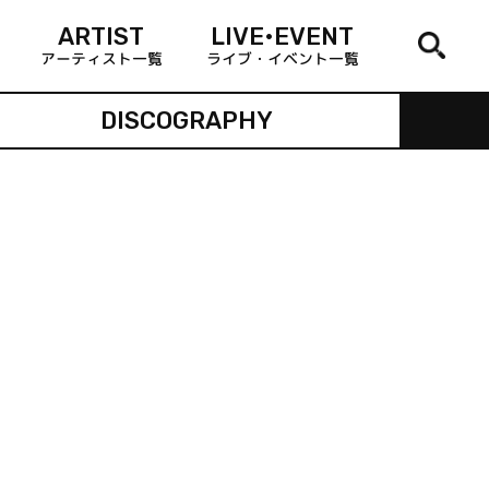
ARTIST
LIVE•EVENT
アーティスト一覧
ライブ・イベント一覧
DISCOGRAPHY