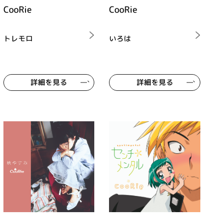
CooRie
CooRie
トレモロ
いろは
詳細を見る
詳細を見る