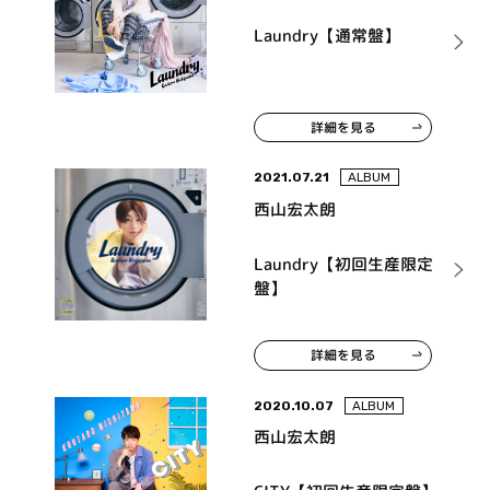
Laundry【通常盤】
詳細を見る
2021.07.21
ALBUM
西山宏太朗
Laundry【初回生産限定
盤】
詳細を見る
2020.10.07
ALBUM
西山宏太朗