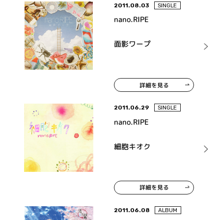
2011.08.03
SINGLE
nano.RIPE
面影ワープ
詳細を見る
2011.06.29
SINGLE
nano.RIPE
細胞キオク
詳細を見る
2011.06.08
ALBUM